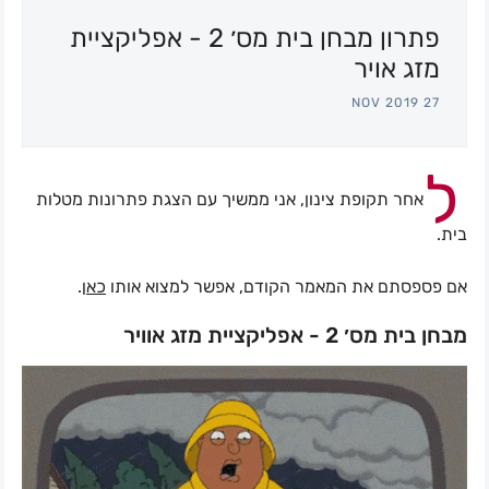
פתרון מבחן בית מס׳ 2 - אפליקציית
חיפוש
מזג אויר
27 NOV 2019
ל
אחר תקופת צינון, אני ממשיך עם הצגת פתרונות מטלות
בית.
.
כאן
אם פספסתם את המאמר הקודם, אפשר למצוא אותו
מבחן בית מס׳ 2 - אפליקציית מזג אוויר