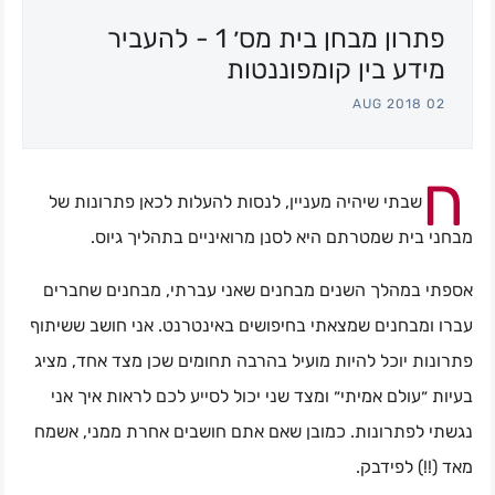
פתרון מבחן בית מס׳ 1 - להעביר
מידע בין קומפוננטות
02 AUG 2018
ח
שבתי שיהיה מעניין, לנסות להעלות לכאן פתרונות של
מבחני בית שמטרתם היא לסנן מרואיניים בתהליך גיוס.
אספתי במהלך השנים מבחנים שאני עברתי, מבחנים שחברים
עברו ומבחנים שמצאתי בחיפושים באינטרנט. אני חושב ששיתוף
פתרונות יוכל להיות מועיל בהרבה תחומים שכן מצד אחד, מציג
בעיות ״עולם אמיתי״ ומצד שני יכול לסייע לכם לראות איך אני
נגשתי לפתרונות. כמובן שאם אתם חושבים אחרת ממני, אשמח
מאד (!!) לפידבק.