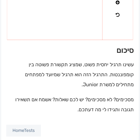
סיכום
עשינו תרגיל יחסית פשוט, שמציג תקשורת פשוטה בין
קומפוננטות. התרגיל הזה הוא תרגיל שמיועד למפתחים
מתחילים למשרת Junior.
מסכימים? לא מסכימים? יש לכם שאלות? אשמח אם תשאירו
תגובה ותגידו לי מה דעתכם.
HomeTests