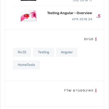
11 JUL 2018
Testing Angular - Overview
24 APR 2018
תגיות
RxJS
Testing
Angular
HomeTests
האינסטגרם שלי!