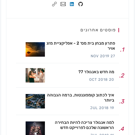
פוסטים אחרונים
פתרון מבחן בית מס׳ 2 - אפליקציית מזג
אויר
27 NOV 2019
מה חדש באנגולר 7?
20 OCT 2018
איך לכתוב קומפוננטות, ברמה הגבוהה
ביותר
19 JUL 2018
למה אנגולר צריכה להיות הבחירה
הראשונה שלכם לפרוייקט חדש