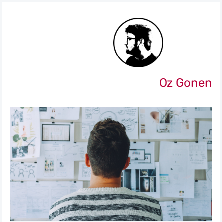
Oz Gonen
חיפוש