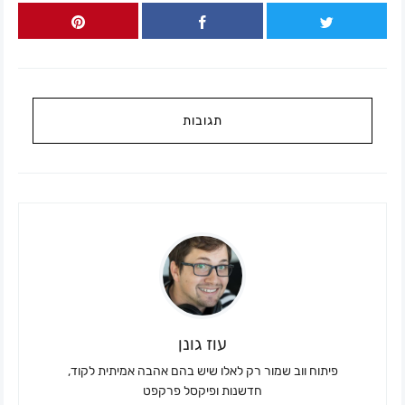
תגובות
עוז גונן
פיתוח ווב שמור רק לאלו שיש בהם אהבה אמיתית לקוד,
חדשנות ופיקסל פרקפט