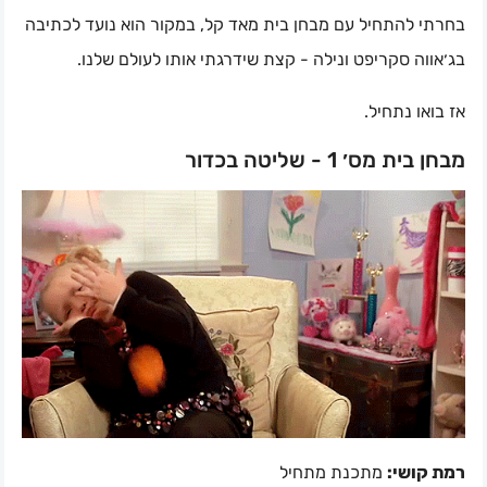
בחרתי להתחיל עם מבחן בית מאד קל, במקור הוא נועד לכתיבה
בג׳אווה סקריפט ונילה - קצת שידרגתי אותו לעולם שלנו.
אז בואו נתחיל.
מבחן בית מס׳ 1 - שליטה בכדור
רמת קושי:
מתכנת מתחיל